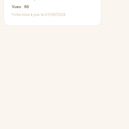
Vues : 86
Fiche mise à jour le 07/08/2026