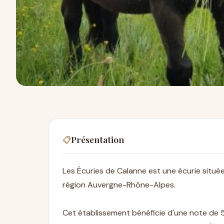
Présentation
📋
Les Écuries de Calanne est une écurie situé
région Auvergne-Rhône-Alpes.
Cet établissement bénéficie d'une note de 5,