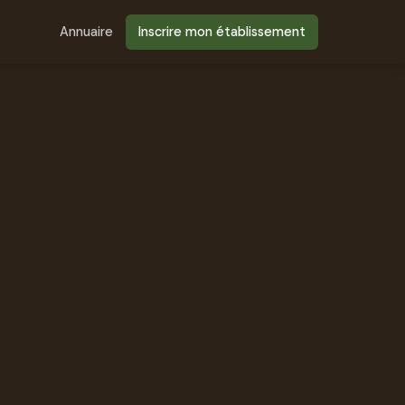
Annuaire
Inscrire mon établissement