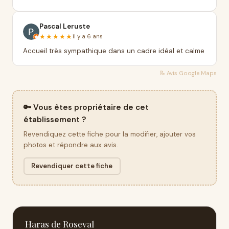
Pascal Leruste
★★★★★
il y a 6 ans
Accueil très sympathique dans un cadre idéal et calme
📝 Avis
Google Maps
🔑 Vous êtes propriétaire de cet
établissement ?
Revendiquez cette fiche pour la modifier, ajouter vos
photos et répondre aux avis.
Revendiquer cette fiche
Haras de Roseval