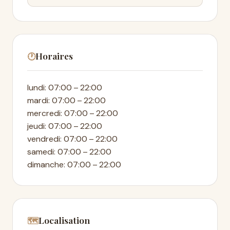
Horaires
🕐
lundi: 07:00 – 22:00
mardi: 07:00 – 22:00
mercredi: 07:00 – 22:00
jeudi: 07:00 – 22:00
vendredi: 07:00 – 22:00
samedi: 07:00 – 22:00
dimanche: 07:00 – 22:00
Localisation
🗺️