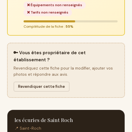
❌ Équipements non renseignés
❌ Tarifs non renseignés
Complétude de la fiche :
55%
🔑 Vous êtes propriétaire de cet
établissement ?
Revendiquez cette fiche pour la modifier, ajouter vos
photos et répondre aux avis.
Revendiquer cette fiche
les écuries de Saint Roch
📍 Saint-Roch