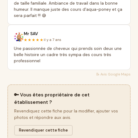
de taille familiale. Ambiance de travail dans la bonne
humeur. Il manque juste des cours d'aqua-poney et ça
sera parfait !!! 😅
Mr SAV
★★★★★
il y a 7 ans
Une passionnée de cheveux qui prends soin deux une
belle histoire un cadre très sympa des cours très
professionnel
📝 Avis
Google Maps
🔑 Vous êtes propriétaire de cet
établissement ?
Revendiquez cette fiche pour la modifier, ajouter vos
photos et répondre aux avis.
Revendiquer cette fiche